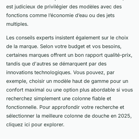
est judicieux de privilégier des modèles avec des
fonctions comme l’économie d’eau ou des jets
multiples.
Les conseils experts insistent également sur le choix
de la marque. Selon votre budget et vos besoins,
certaines marques offrent un bon rapport qualité-prix,
tandis que d'autres se démarquent par des
innovations technologiques. Vous pouvez, par
exemple, choisir un modèle haut de gamme pour un
confort maximal ou une option plus abordable si vous
recherchez simplement une colonne fiable et
fonctionnelle. Pour approfondir votre recherche et
sélectionner la meilleure colonne de douche en 2025,
cliquez ici pour explorer.