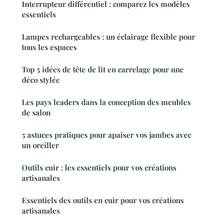
Interrupteur différentiel : comparez les modèles
essentiels
Lampes rechargeables : un éclairage flexible pour
tous les espaces
Top 5 idées de tête de lit en carrelage pour une
déco stylée
Les pays leaders dans la conception des meubles
de salon
5 astuces pratiques pour apaiser vos jambes avec
un oreiller
Outils cuir : les essentiels pour vos créations
artisanales
Essentiels des outils en cuir pour vos créations
artisanales