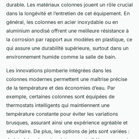
durable. Les matériaux colonnes jouent un rôle crucial
dans la longévité et l’entretien de cet équipement. En
général, les colonnes en acier inoxydable ou en
aluminium anodisé offrent une meilleure résistance à
la corrosion par rapport aux modèles en plastique, ce
qui assure une durabilité supérieure, surtout dans un
environnement humide comme la salle de bain.
Les innovations plomberie intégrées dans les
colonnes modernes permettent une maîtrise précise
de la température et des économies d’eau. Par
exemple, certaines colonnes sont équipées de
thermostats intelligents qui maintiennent une
température constante pour éviter les variations
brusques, assurant ainsi une expérience agréable et
sécuritaire. De plus, les options de jets sont variées :