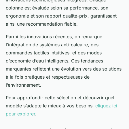
colonne est évaluée selon sa performance, son
ergonomie et son rapport qualité-prix, garantissant
ainsi une recommandation fiable.
Parmi les innovations récentes, on remarque
l’intégration de systèmes anti-calcaire, des
commandes tactiles intuitives, et des modes
d’économie d’eau intelligents. Ces tendances
marquantes reflètent une évolution vers des solutions
à la fois pratiques et respectueuses de
l’environnement.
Pour approfondir cette sélection et découvrir quel
modèle s’adapte le mieux à vos besoins,
cliquez ici
pour explorer
.