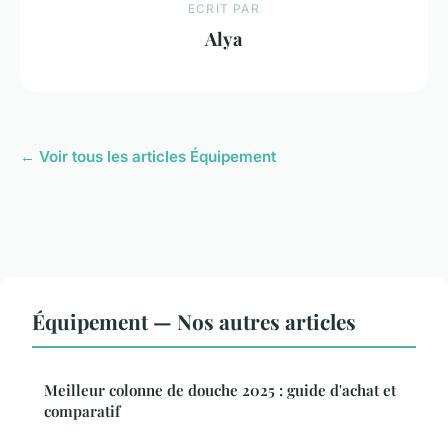
ECRIT PAR
Alya
← Voir tous les articles Équipement
Équipement — Nos autres articles
Meilleur colonne de douche 2025 : guide d'achat et
comparatif