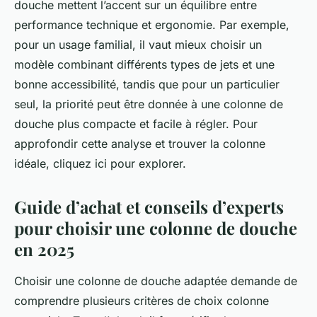
douche mettent l’accent sur un équilibre entre
performance technique et ergonomie. Par exemple,
pour un usage familial, il vaut mieux choisir un
modèle combinant différents types de jets et une
bonne accessibilité, tandis que pour un particulier
seul, la priorité peut être donnée à une colonne de
douche plus compacte et facile à régler. Pour
approfondir cette analyse et trouver la colonne
idéale, cliquez ici pour explorer.
Guide d’achat et conseils d’experts
pour choisir une colonne de douche
en 2025
Choisir une colonne de douche adaptée demande de
comprendre plusieurs critères de choix colonne