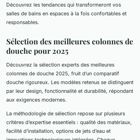
Découvrez les tendances qui transformeront vos
salles de bains en espaces à la fois confortables et
responsables.
Sélection des meilleures colonnes de
douche pour 2025
Découvrez la sélection experts des meilleures
colonnes de douche 2025, fruit d’un comparatif
douche rigoureux. Les modèles retenus se distinguent
par leur design, fonctionnalité et durabilité, répondant
aux exigences modernes.
La méthodologie de sélection repose sur plusieurs
critères d’expertise essentiels : qualité des matériaux,
facilité d’installation, options de jets d’eau et
innovations technologiques intégrées. Chaque