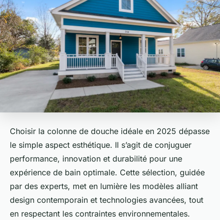
Choisir la colonne de douche idéale en 2025 dépasse
le simple aspect esthétique. Il s’agit de conjuguer
performance, innovation et durabilité pour une
expérience de bain optimale. Cette sélection, guidée
par des experts, met en lumière les modèles alliant
design contemporain et technologies avancées, tout
en respectant les contraintes environnementales.