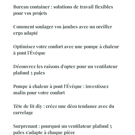
Bureau container : solutions de travail flexibles
pour vos projets
Comment soulager vos jambes avec un oreiller
ergo adapté
Optimisez votre confort avec une pompe à chaleur
à pont l'Évêque
Découvrez les raisons d'opter pour un ventilateur
plafond 5 pales
Pompe à chaleur à pont l'Évêque : investissez
malin pour votre confort
Tête de lit diy : créez une déco tendance avec du
carrelage
Surprenant : pourquoi un ventilateur plafond 5
pales s'adapte à chaque pièce