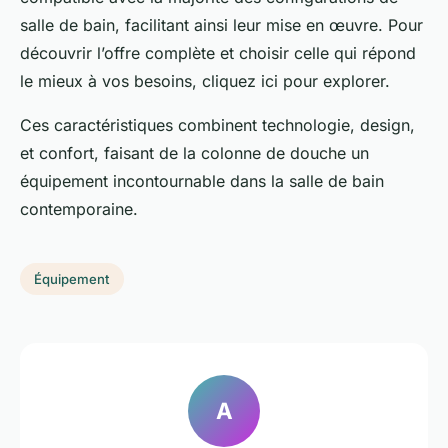
salle de bain, facilitant ainsi leur mise en œuvre. Pour
découvrir l’offre complète et choisir celle qui répond
le mieux à vos besoins, cliquez ici pour explorer.
Ces caractéristiques combinent technologie, design,
et confort, faisant de la colonne de douche un
équipement incontournable dans la salle de bain
contemporaine.
Équipement
A