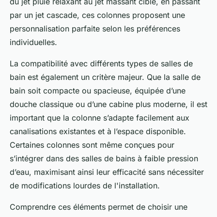
du jet pluie relaxant au jet massant ciblé, en passant
par un jet cascade, ces colonnes proposent une
personnalisation parfaite selon les préférences
individuelles.
La compatibilité avec différents types de salles de
bain est également un critère majeur. Que la salle de
bain soit compacte ou spacieuse, équipée d’une
douche classique ou d’une cabine plus moderne, il est
important que la colonne s’adapte facilement aux
canalisations existantes et à l’espace disponible.
Certaines colonnes sont même conçues pour
s’intégrer dans des salles de bains à faible pression
d’eau, maximisant ainsi leur efficacité sans nécessiter
de modifications lourdes de l'installation.
Comprendre ces éléments permet de choisir une