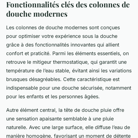
Fonctionnalités clés des colonnes de
douche modernes
Les colonnes de douche modernes sont conçues
pour optimiser votre expérience sous la douche
grâce à des fonctionnalités innovantes qui allient
confort et praticité. Parmi les éléments essentiels, on
retrouve le mitigeur thermostatique, qui garantit une
température de l’eau stable, évitant ainsi les variations
brusques désagréables. Cette caractéristique est
indispensable pour une douche sécurisée, notamment
pour les enfants et les personnes âgées.
Autre élément central, la tête de douche pluie offre
une sensation apaisante semblable à une pluie
naturelle. Avec une large surface, elle diffuse l’eau de
manière homogène, favorisant un moment de détente