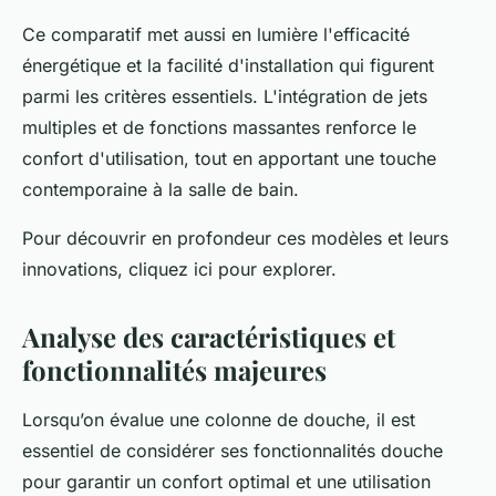
Ce comparatif met aussi en lumière l'efficacité
énergétique et la facilité d'installation qui figurent
parmi les critères essentiels. L'intégration de jets
multiples et de fonctions massantes renforce le
confort d'utilisation, tout en apportant une touche
contemporaine à la salle de bain.
Pour découvrir en profondeur ces modèles et leurs
innovations, cliquez ici pour explorer.
Analyse des caractéristiques et
fonctionnalités majeures
Lorsqu’on évalue une colonne de douche, il est
essentiel de considérer ses fonctionnalités douche
pour garantir un confort optimal et une utilisation