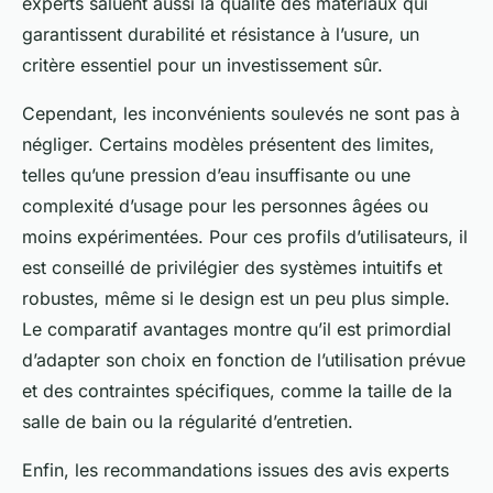
experts saluent aussi la qualité des matériaux qui
garantissent durabilité et résistance à l’usure, un
critère essentiel pour un investissement sûr.
Cependant, les inconvénients soulevés ne sont pas à
négliger. Certains modèles présentent des limites,
telles qu’une pression d’eau insuffisante ou une
complexité d’usage pour les personnes âgées ou
moins expérimentées. Pour ces profils d’utilisateurs, il
est conseillé de privilégier des systèmes intuitifs et
robustes, même si le design est un peu plus simple.
Le comparatif avantages montre qu’il est primordial
d’adapter son choix en fonction de l’utilisation prévue
et des contraintes spécifiques, comme la taille de la
salle de bain ou la régularité d’entretien.
Enfin, les recommandations issues des avis experts