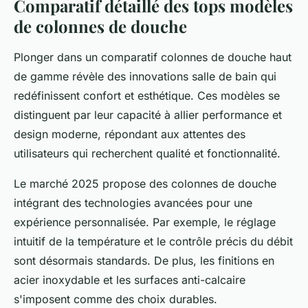
Comparatif détaillé des tops modèles
de colonnes de douche
Plonger dans un comparatif colonnes de douche haut
de gamme révèle des innovations salle de bain qui
redéfinissent confort et esthétique. Ces modèles se
distinguent par leur capacité à allier performance et
design moderne, répondant aux attentes des
utilisateurs qui recherchent qualité et fonctionnalité.
Le marché 2025 propose des colonnes de douche
intégrant des technologies avancées pour une
expérience personnalisée. Par exemple, le réglage
intuitif de la température et le contrôle précis du débit
sont désormais standards. De plus, les finitions en
acier inoxydable et les surfaces anti-calcaire
s'imposent comme des choix durables.