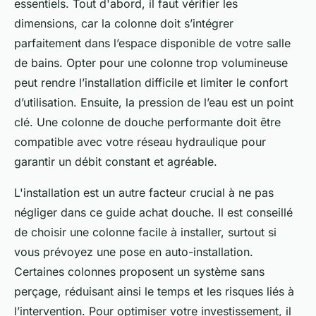
essentiels. Tout d'abord, il faut vérifier les
dimensions, car la colonne doit s’intégrer
parfaitement dans l’espace disponible de votre salle
de bains. Opter pour une colonne trop volumineuse
peut rendre l’installation difficile et limiter le confort
d’utilisation. Ensuite, la pression de l’eau est un point
clé. Une colonne de douche performante doit être
compatible avec votre réseau hydraulique pour
garantir un débit constant et agréable.
L'installation est un autre facteur crucial à ne pas
négliger dans ce guide achat douche. Il est conseillé
de choisir une colonne facile à installer, surtout si
vous prévoyez une pose en auto-installation.
Certaines colonnes proposent un système sans
perçage, réduisant ainsi le temps et les risques liés à
l’intervention. Pour optimiser votre investissement, il