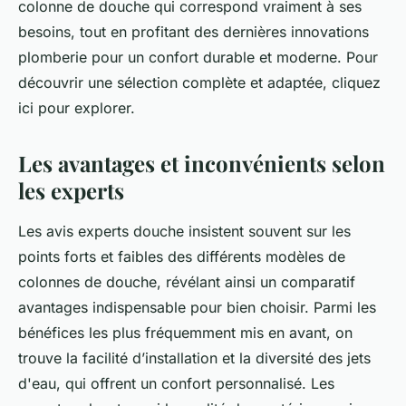
colonne de douche qui correspond vraiment à ses
besoins, tout en profitant des dernières innovations
plomberie pour un confort durable et moderne. Pour
découvrir une sélection complète et adaptée, cliquez
ici pour explorer.
Les avantages et inconvénients selon
les experts
Les avis experts douche insistent souvent sur les
points forts et faibles des différents modèles de
colonnes de douche, révélant ainsi un comparatif
avantages indispensable pour bien choisir. Parmi les
bénéfices les plus fréquemment mis en avant, on
trouve la facilité d’installation et la diversité des jets
d'eau, qui offrent un confort personnalisé. Les