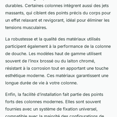
durables. Certaines colonnes intègrent aussi des jets
massants, qui ciblent des points précis du corps pour
un effet relaxant et revigorant, idéal pour éliminer les
tensions musculaires.
La robustesse et la qualité des matériaux utilisés
participent également à la performance de la colonne
de douche. Les modèles haut de gamme utilisent
souvent de l’inox brossé ou du laiton chromé,
résistant à la corrosion tout en apportant une touche
esthétique moderne. Ces matériaux garantissent une
longue durée de vie à votre colonne.
Enfin, la facilité d’installation fait partie des points
forts des colonnes modernes. Elles sont souvent
fournies avec un système de fixation universel,
compatible avec la majorité des configurations de