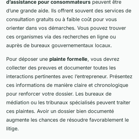
d’assistance pour consommateurs
peuvent être
d’une grande aide. Ils offrent souvent des services de
consultation gratuits ou à faible coût pour vous
orienter dans vos démarches. Vous pouvez trouver
ces organismes via des recherches en ligne ou
auprès de bureaux gouvernementaux locaux.
Pour déposer une
plainte formelle
, vous devrez
collecter des preuves et documenter toutes les
interactions pertinentes avec l’entrepreneur. Présentez
ces informations de manière claire et chronologique
pour renforcer votre dossier. Les bureaux de
médiation ou les tribunaux spécialisés peuvent traiter
ces plaintes. Avoir un dossier bien documenté
augmente les chances de résoudre favorablement le
litige.