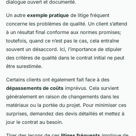
dialogue ouvert et documenté.
Un autre
exemple pratique
de litige fréquent
concerne les problèmes de qualité. Un client s’attend
à un résultat final conforme aux normes promises;
toutefois, quand ce n’est pas le cas, cela entraîne
souvent un désaccord. Ici, l’importance de stipuler
des critères de qualité dans le contrat initial ne peut
être surestimée.
Certains clients ont également fait face à des
dépassements de coûts
imprévus. Cela survient
généralement en raison de changements dans les
matériaux ou la portée du projet. Pour minimiser ces
surprises, demandez des devis détaillés et mettez à
jour le contrat au besoin.
Tirer des leçons de ces
litiges fréquents
implique de