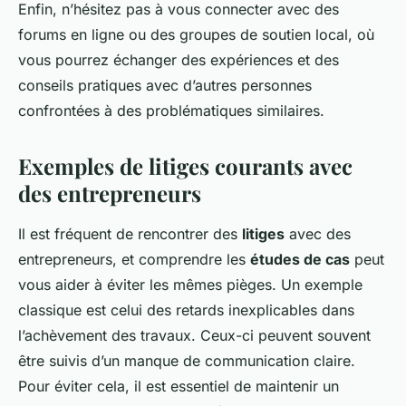
Enfin, n’hésitez pas à vous connecter avec des
forums en ligne ou des groupes de soutien local, où
vous pourrez échanger des expériences et des
conseils pratiques avec d’autres personnes
confrontées à des problématiques similaires.
Exemples de litiges courants avec
des entrepreneurs
Il est fréquent de rencontrer des
litiges
avec des
entrepreneurs, et comprendre les
études de cas
peut
vous aider à éviter les mêmes pièges. Un exemple
classique est celui des retards inexplicables dans
l’achèvement des travaux. Ceux-ci peuvent souvent
être suivis d’un manque de communication claire.
Pour éviter cela, il est essentiel de maintenir un