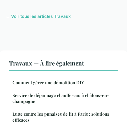
← Voir tous les articles Travaux
Travaux — À lire également
Comment gérer une démolition DIY
Service de dépannage chauffe-eau à châlons-en-
champagne
Lutte contre les punaises de lit à Paris : solutions
efficaces