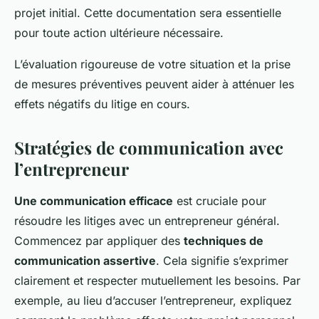
projet initial. Cette documentation sera essentielle
pour toute action ultérieure nécessaire.
L’évaluation rigoureuse de votre situation et la prise
de mesures préventives peuvent aider à atténuer les
effets négatifs du litige en cours.
Stratégies de communication avec
l’entrepreneur
Une communication efficace
est cruciale pour
résoudre les litiges avec un entrepreneur général.
Commencez par appliquer des
techniques de
communication assertive
. Cela signifie s’exprimer
clairement et respecter mutuellement les besoins. Par
exemple, au lieu d’accuser l’entrepreneur, expliquez