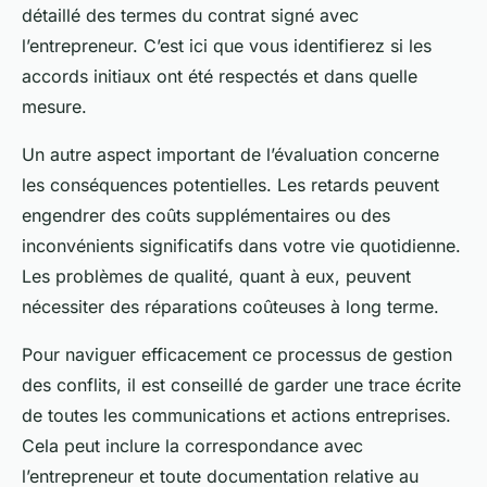
détaillé des termes du contrat signé avec
l’entrepreneur. C’est ici que vous identifierez si les
accords initiaux ont été respectés et dans quelle
mesure.
Un autre aspect important de l’évaluation concerne
les conséquences potentielles. Les retards peuvent
engendrer des coûts supplémentaires ou des
inconvénients significatifs dans votre vie quotidienne.
Les problèmes de qualité, quant à eux, peuvent
nécessiter des réparations coûteuses à long terme.
Pour naviguer efficacement ce processus de gestion
des conflits, il est conseillé de garder une trace écrite
de toutes les communications et actions entreprises.
Cela peut inclure la correspondance avec
l’entrepreneur et toute documentation relative au