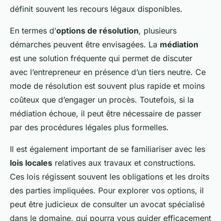
définit souvent les recours légaux disponibles.
En termes d’
options de résolution
, plusieurs
démarches peuvent être envisagées. La
médiation
est une solution fréquente qui permet de discuter
avec l’entrepreneur en présence d’un tiers neutre. Ce
mode de résolution est souvent plus rapide et moins
coûteux que d’engager un procès. Toutefois, si la
médiation échoue, il peut être nécessaire de passer
par des procédures légales plus formelles.
Il est également important de se familiariser avec les
lois locales
relatives aux travaux et constructions.
Ces lois régissent souvent les obligations et les droits
des parties impliquées. Pour explorer vos options, il
peut être judicieux de consulter un avocat spécialisé
dans le domaine, qui pourra vous guider efficacement