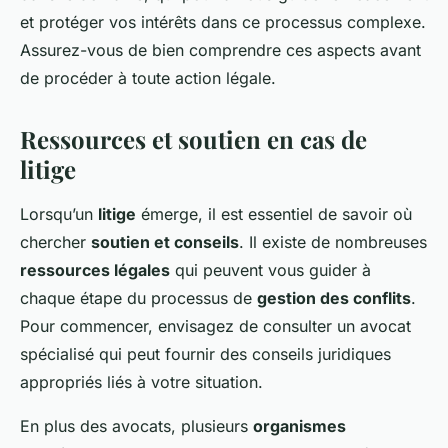
et protéger vos intérêts dans ce processus complexe.
Assurez-vous de bien comprendre ces aspects avant
de procéder à toute action légale.
Ressources et soutien en cas de
litige
Lorsqu’un
litige
émerge, il est essentiel de savoir où
chercher
soutien et conseils
. Il existe de nombreuses
ressources légales
qui peuvent vous guider à
chaque étape du processus de
gestion des conflits
.
Pour commencer, envisagez de consulter un avocat
spécialisé qui peut fournir des conseils juridiques
appropriés liés à votre situation.
En plus des avocats, plusieurs
organismes