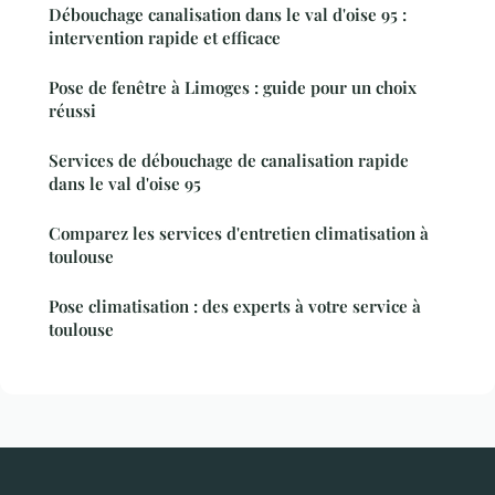
Débouchage canalisation dans le val d'oise 95 :
intervention rapide et efficace
Pose de fenêtre à Limoges : guide pour un choix
réussi
Services de débouchage de canalisation rapide
dans le val d'oise 95
Comparez les services d'entretien climatisation à
toulouse
Pose climatisation : des experts à votre service à
toulouse