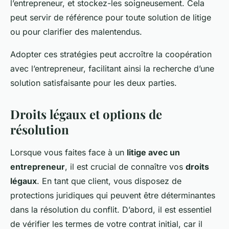
l’entrepreneur, et stockez-les soigneusement. Cela
peut servir de référence pour toute solution de litige
ou pour clarifier des malentendus.
Adopter ces stratégies peut accroître la coopération
avec l’entrepreneur, facilitant ainsi la recherche d’une
solution satisfaisante pour les deux parties.
Droits légaux et options de
résolution
Lorsque vous faites face à un
litige avec un
entrepreneur
, il est crucial de connaître vos
droits
légaux
. En tant que client, vous disposez de
protections juridiques qui peuvent être déterminantes
dans la résolution du conflit. D’abord, il est essentiel
de vérifier les termes de votre contrat initial, car il