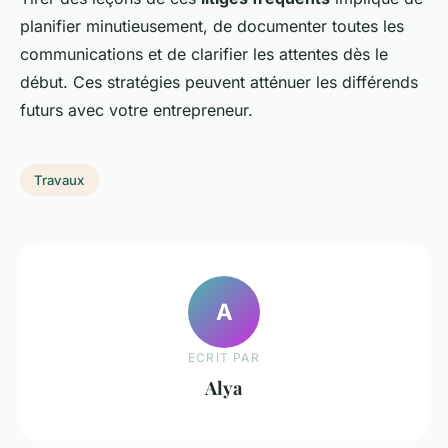
planifier minutieusement, de documenter toutes les
communications et de clarifier les attentes dès le
début. Ces stratégies peuvent atténuer les différends
futurs avec votre entrepreneur.
Travaux
A
ECRIT PAR
Alya