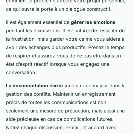
comment le problème affecte votre projet personnel,
ce qui ouvre la porte à un dialogue constructif.
Il est également essentiel de
gérer les émotions
pendant les discussions. Il est naturel de ressentir de
la frustration, mais garder votre calme vous aidera à
avoir des échanges plus productifs. Prenez le temps
de respirer et assurez-vous de ne pas être dans un
état d’esprit réactif lorsque vous engagez une
conversation.
La documentation écrite
joue un rôle majeur dans la
gestion des conflits. Maintenir un enregistrement
précis de toutes les communications est non
seulement une mesure de précaution, mais aussi une
aide précieuse en cas de complications futures.
Notez chaque discussion, e-mail, et accord avec