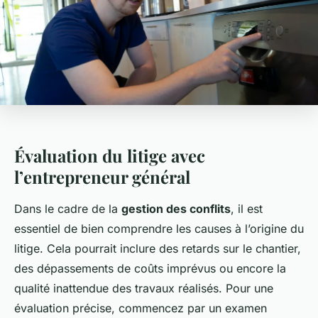
Évaluation du litige avec
l’entrepreneur général
Dans le cadre de la
gestion des conflits
, il est
essentiel de bien comprendre les causes à l’origine du
litige. Cela pourrait inclure des retards sur le chantier,
des dépassements de coûts imprévus ou encore la
qualité inattendue des travaux réalisés. Pour une
évaluation précise, commencez par un examen