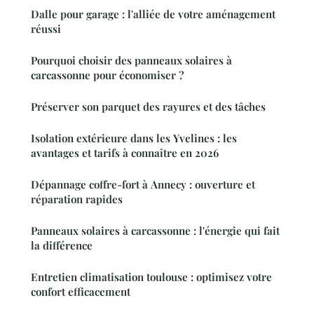
Dalle pour garage : l'alliée de votre aménagement
réussi
Pourquoi choisir des panneaux solaires à
carcassonne pour économiser ?
Préserver son parquet des rayures et des tâches
Isolation extérieure dans les Yvelines : les
avantages et tarifs à connaître en 2026
Dépannage coffre-fort à Annecy : ouverture et
réparation rapides
Panneaux solaires à carcassonne : l'énergie qui fait
la différence
Entretien climatisation toulouse : optimisez votre
confort efficacement