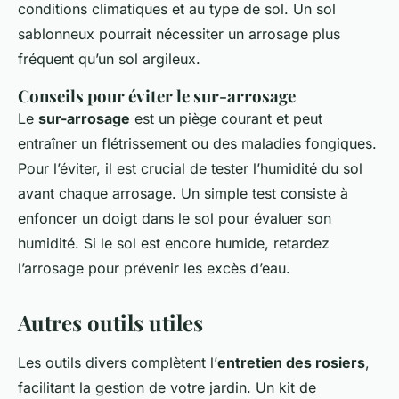
conditions climatiques et au type de sol. Un sol
sablonneux pourrait nécessiter un arrosage plus
fréquent qu’un sol argileux.
Conseils pour éviter le sur-arrosage
Le
sur-arrosage
est un piège courant et peut
entraîner un flétrissement ou des maladies fongiques.
Pour l’éviter, il est crucial de tester l’humidité du sol
avant chaque arrosage. Un simple test consiste à
enfoncer un doigt dans le sol pour évaluer son
humidité. Si le sol est encore humide, retardez
l’arrosage pour prévenir les excès d’eau.
Autres outils utiles
Les outils divers complètent l’
entretien des rosiers
,
facilitant la gestion de votre jardin. Un kit de