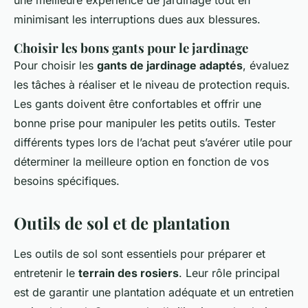
une meilleure expérience de jardinage tout en
minimisant les interruptions dues aux blessures.
Choisir les bons gants pour le jardinage
Pour choisir les
gants de jardinage adaptés
, évaluez
les tâches à réaliser et le niveau de protection requis.
Les gants doivent être confortables et offrir une
bonne prise pour manipuler les petits outils. Tester
différents types lors de l’achat peut s’avérer utile pour
déterminer la meilleure option en fonction de vos
besoins spécifiques.
Outils de sol et de plantation
Les outils de sol sont essentiels pour préparer et
entretenir le
terrain des rosiers
. Leur rôle principal
est de garantir une plantation adéquate et un entretien