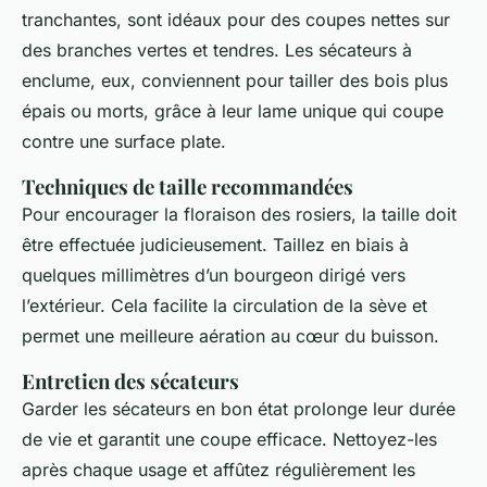
tranchantes, sont idéaux pour des coupes nettes sur
des branches vertes et tendres. Les sécateurs à
enclume, eux, conviennent pour tailler des bois plus
épais ou morts, grâce à leur lame unique qui coupe
contre une surface plate.
Techniques de taille recommandées
Pour encourager la floraison des rosiers, la taille doit
être effectuée judicieusement. Taillez en biais à
quelques millimètres d’un bourgeon dirigé vers
l’extérieur. Cela facilite la circulation de la sève et
permet une meilleure aération au cœur du buisson.
Entretien des sécateurs
Garder les sécateurs en bon état prolonge leur durée
de vie et garantit une coupe efficace. Nettoyez-les
après chaque usage et affûtez régulièrement les