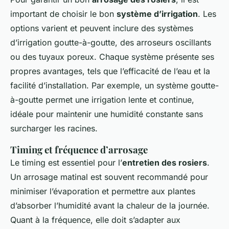
important de choisir le bon
système d’irrigation
. Les
options varient et peuvent inclure des systèmes
d’irrigation goutte-à-goutte, des arroseurs oscillants
ou des tuyaux poreux. Chaque système présente ses
propres avantages, tels que l’efficacité de l’eau et la
facilité d’installation. Par exemple, un système goutte-
à-goutte permet une irrigation lente et continue,
idéale pour maintenir une humidité constante sans
surcharger les racines.
Timing et fréquence d’arrosage
Le timing est essentiel pour l’
entretien des rosiers
.
Un arrosage matinal est souvent recommandé pour
minimiser l’évaporation et permettre aux plantes
d’absorber l’humidité avant la chaleur de la journée.
Quant à la fréquence, elle doit s’adapter aux