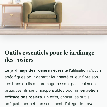
Outils essentiels pour le jardinage
des rosiers
Le
jardinage des rosiers
nécessite l’utilisation d’outils
spécifiques pour garantir leur santé et leur floraison.
Les bons outils de jardinage ne sont pas seulement
pratiques; ils sont indispensables pour un
entretien
efficace des rosiers
. En effet, choisir les outils
adéquats permet non seulement d’alléger le travail,