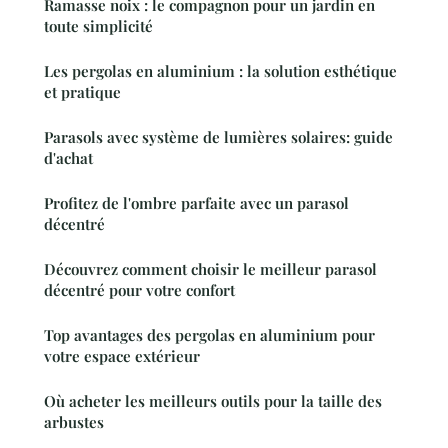
Ramasse noix : le compagnon pour un jardin en
toute simplicité
Les pergolas en aluminium : la solution esthétique
et pratique
Parasols avec système de lumières solaires: guide
d'achat
Profitez de l'ombre parfaite avec un parasol
décentré
Découvrez comment choisir le meilleur parasol
décentré pour votre confort
Top avantages des pergolas en aluminium pour
votre espace extérieur
Où acheter les meilleurs outils pour la taille des
arbustes