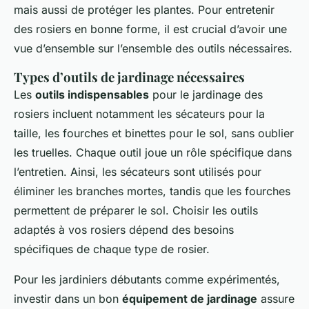
mais aussi de protéger les plantes. Pour entretenir
des rosiers en bonne forme, il est crucial d’avoir une
vue d’ensemble sur l’ensemble des outils nécessaires.
Types d’outils de jardinage nécessaires
Les
outils indispensables
pour le jardinage des
rosiers incluent notamment les sécateurs pour la
taille, les fourches et binettes pour le sol, sans oublier
les truelles. Chaque outil joue un rôle spécifique dans
l’entretien. Ainsi, les sécateurs sont utilisés pour
éliminer les branches mortes, tandis que les fourches
permettent de préparer le sol. Choisir les outils
adaptés à vos rosiers dépend des besoins
spécifiques de chaque type de rosier.
Pour les jardiniers débutants comme expérimentés,
investir dans un bon
équipement de jardinage
assure