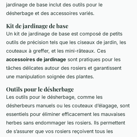
jardinage de base inclut des outils pour le
désherbage et des accessoires variés.
Kit de jardinage de base
Un kit de jardinage de base est composé de petits
outils de précision tels que les ciseaux de jardin, les
couteaux à greffer, et les mini-râteaux. Ces
accessoires de jardinage
sont pratiques pour les
tâches délicates autour des rosiers et garantissent
une manipulation soignée des plantes.
Outils pour le désherbage
Les outils pour le désherbage, comme les
désherbeurs manuels ou les couteaux d’élagage, sont
essentiels pour éliminer efficacement les mauvaises
herbes sans endommager les rosiers. Ils permettent
de s’assurer que vos rosiers reçoivent tous les