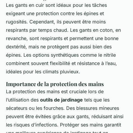
Les gants en cuir sont idéaux pour les tâches
exigeant une protection contre les épines et
rugosités. Cependant, ils peuvent être moins
respirants par temps chaud. Les gants en coton, en
revanche, sont respirants et permettent une bonne
dextérité, mais ne protègent pas aussi bien des
épines. Les options synthétiques comme le nitrile
combinent souvent flexibilité et résistance à l’eau,
idéales pour les climats pluvieux.
Importance de la protection des mains
La protection des mains est cruciale lors de
l’utilisation des
outils de jardinage
tels que les
sécateurs ou les fourches. Des blessures mineures
peuvent être évitées grâce aux gants, réduisant ainsi
les risques d’infections. Protéger ses mains garantit