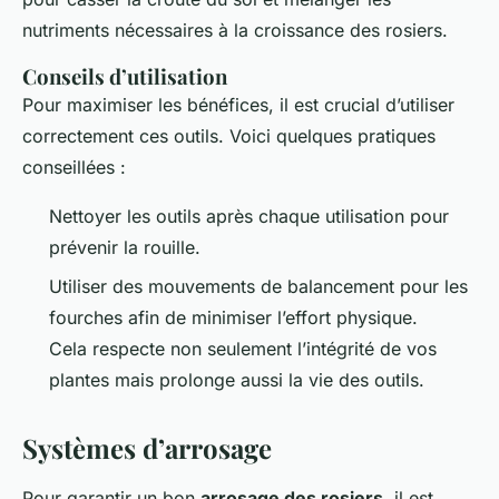
nutriments nécessaires à la croissance des rosiers.
Conseils d’utilisation
Pour maximiser les bénéfices, il est crucial d’utiliser
correctement ces outils. Voici quelques pratiques
conseillées :
Nettoyer les outils après chaque utilisation pour
prévenir la rouille.
Utiliser des mouvements de balancement pour les
fourches afin de minimiser l’effort physique.
Cela respecte non seulement l’intégrité de vos
plantes mais prolonge aussi la vie des outils.
Systèmes d’arrosage
Pour garantir un bon
arrosage des rosiers
, il est