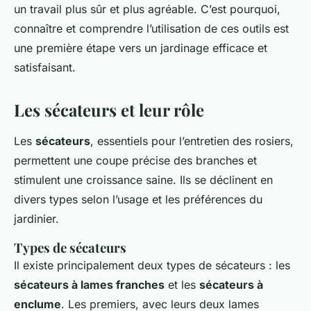
un travail plus sûr et plus agréable. C’est pourquoi,
connaître et comprendre l’utilisation de ces outils est
une première étape vers un jardinage efficace et
satisfaisant.
Les sécateurs et leur rôle
Les
sécateurs
, essentiels pour l’entretien des rosiers,
permettent une coupe précise des branches et
stimulent une croissance saine. Ils se déclinent en
divers types selon l’usage et les préférences du
jardinier.
Types de sécateurs
Il existe principalement deux types de sécateurs : les
sécateurs à lames franches
et les
sécateurs à
enclume
. Les premiers, avec leurs deux lames