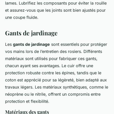
lames. Lubrifiez les composants pour éviter la rouille
et assurez-vous que les joints sont bien ajustés pour
une coupe fluide.
Gants de jardinage
Les
gants de jardinage
sont essentiels pour protéger
vos mains lors de l’entretien des rosiers. Différents
matériaux sont utilisés pour fabriquer ces gants,
chacun ayant ses avantages. Le cuir offre une
protection robuste contre les épines, tandis que le
coton est apprécié pour sa légèreté, bien adapté aux
travaux légers. Les matériaux synthétiques, comme le
néoprène ou le nitrile, offrent un compromis entre
protection et flexibilité.
Matériaux des gants