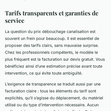
Tarifs transparents et garanties de
service
La question du prix débouchage canalisation est
souvent un frein pour beaucoup. Il est essentiel de
proposer des tarifs clairs, sans mauvaise surprise.
Chez les professionnels compétents, le modèle le
plus fréquent est la facturation sur devis gratuit. Vous
bénéficiez ainsi d’une estimation précise avant toute
intervention, ce qui évite toute ambiguïté.
L’exigence de transparence se traduit aussi par une
facturation claire : tous les éléments du tarif sont
explicités, qu’il s’agisse du déplacement, du matériel
utilisé ou du type d’intervention nécessaire. Aucun