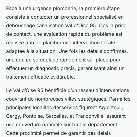
Face à une urgence plomberie, la première étape
consiste à contacter un professionnel spécialisé en
débouchage canalisation Val d'Oise 95. Dès la prise
de contact, une évaluation rapide du problème est
réalisée afin de planifier une intervention locale
adaptée à la situation. Une fois les détails confirmés,
une équipe se déplace rapidement sur place pour
effectuer un diagnostic précis, garantissant ainsi un
traitement efficace et durable.
Le Val d’Oise 95 bénéficie d’un réseau d’interventions
couvrant de nombreuses villes stratégiques. Parmi les
principales localités desservies figurent Argenteuil,
Cergy, Pontoise, Sarcelles, et Franconville, assurant
une couverture optimale sur tout le département.
Cette proximité permet de garantir des délais