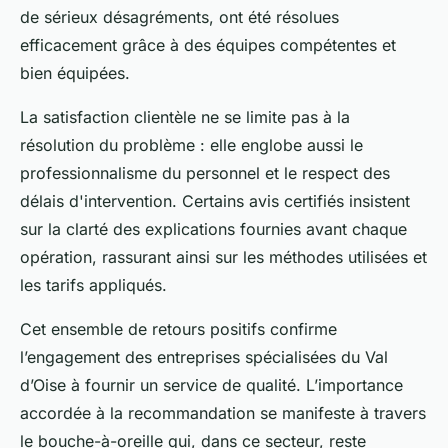
de sérieux désagréments, ont été résolues
efficacement grâce à des équipes compétentes et
bien équipées.
La satisfaction clientèle ne se limite pas à la
résolution du problème : elle englobe aussi le
professionnalisme du personnel et le respect des
délais d'intervention. Certains avis certifiés insistent
sur la clarté des explications fournies avant chaque
opération, rassurant ainsi sur les méthodes utilisées et
les tarifs appliqués.
Cet ensemble de retours positifs confirme
l’engagement des entreprises spécialisées du Val
d’Oise à fournir un service de qualité. L’importance
accordée à la recommandation se manifeste à travers
le bouche-à-oreille qui, dans ce secteur, reste