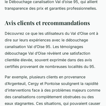
le Débouchage canalisation Val d’oise 95, qui allient
transparence des prix et garanties professionnelles.
Avis clients et recommandations
Découvrez ce que les utilisateurs du Val d’Oise ont à
dire sur leurs expériences avec le débouchage
canalisation Val d’Oise 95. Les témoignages
débouchage Val d’Oise révèlent une satisfaction
clientèle élevée, souvent exprimée dans des avis
certifiés provenant de nombreuses localités du 95.
Par exemple, plusieurs clients en provenance
d’Argenteuil, Cergy et Pontoise soulignent la rapidité
d’interventions face à des problèmes majeurs comme
des canalisations complètement obstruées ou des
eaux stagnantes. Ces situations, qui pouvaient causer