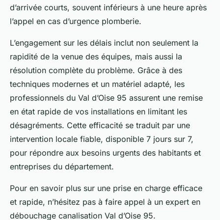
d’arrivée courts, souvent inférieurs à une heure après
l’appel en cas d’urgence plomberie.
L’engagement sur les délais inclut non seulement la
rapidité de la venue des équipes, mais aussi la
résolution complète du problème. Grâce à des
techniques modernes et un matériel adapté, les
professionnels du Val d’Oise 95 assurent une remise
en état rapide de vos installations en limitant les
désagréments. Cette efficacité se traduit par une
intervention locale fiable, disponible 7 jours sur 7,
pour répondre aux besoins urgents des habitants et
entreprises du département.
Pour en savoir plus sur une prise en charge efficace
et rapide, n’hésitez pas à faire appel à un expert en
débouchage canalisation Val d’Oise 95.