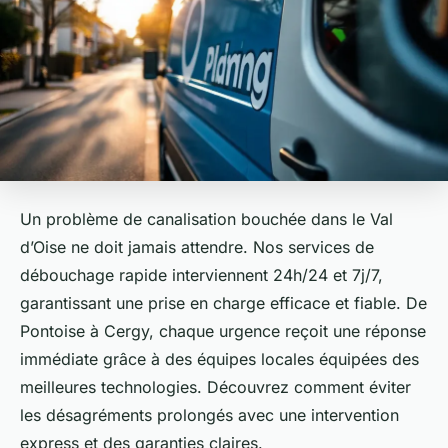
Un problème de canalisation bouchée dans le Val
d’Oise ne doit jamais attendre. Nos services de
débouchage rapide interviennent 24h/24 et 7j/7,
garantissant une prise en charge efficace et fiable. De
Pontoise à Cergy, chaque urgence reçoit une réponse
immédiate grâce à des équipes locales équipées des
meilleures technologies. Découvrez comment éviter
les désagréments prolongés avec une intervention
express et des garanties claires.