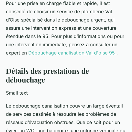
Pour une prise en charge fiable et rapide, il est
conseillé de choisir un service de plomberie Val
d’Oise spécialisé dans le débouchage urgent, qui
assure une intervention express et une couverture
étendue dans le 95. Pour plus d’informations ou pour
une intervention immédiate, pensez à consulter un
expert en
Débouchage canalisation Val d'oise 95
.
Détails des prestations de
débouchage
Small text
Le débouchage canalisation couvre un large éventail
de services destinés à résoudre les problèmes de
réseaux d’évacuation obstrués. Que ce soit pour un
évier, un WC, une baignoire, une colonne verticale ou