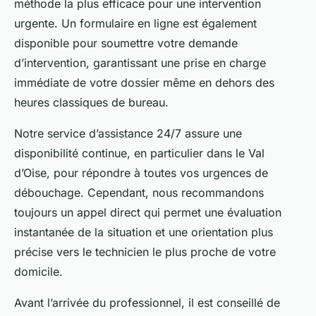
méthode la plus efficace pour une intervention
urgente. Un formulaire en ligne est également
disponible pour soumettre votre demande
d’intervention, garantissant une prise en charge
immédiate de votre dossier même en dehors des
heures classiques de bureau.
Notre service d’assistance 24/7 assure une
disponibilité continue, en particulier dans le Val
d’Oise, pour répondre à toutes vos urgences de
débouchage. Cependant, nous recommandons
toujours un appel direct qui permet une évaluation
instantanée de la situation et une orientation plus
précise vers le technicien le plus proche de votre
domicile.
Avant l’arrivée du professionnel, il est conseillé de