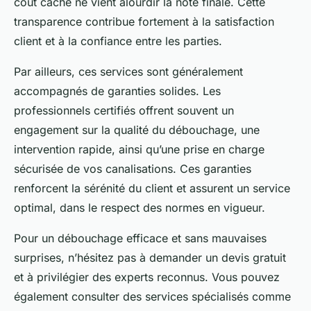
coût caché ne vient alourdir la note finale. Cette
transparence contribue fortement à la satisfaction
client et à la confiance entre les parties.
Par ailleurs, ces services sont généralement
accompagnés de garanties solides. Les
professionnels certifiés offrent souvent un
engagement sur la qualité du débouchage, une
intervention rapide, ainsi qu’une prise en charge
sécurisée de vos canalisations. Ces garanties
renforcent la sérénité du client et assurent un service
optimal, dans le respect des normes en vigueur.
Pour un débouchage efficace et sans mauvaises
surprises, n’hésitez pas à demander un devis gratuit
et à privilégier des experts reconnus. Vous pouvez
également consulter des services spécialisés comme