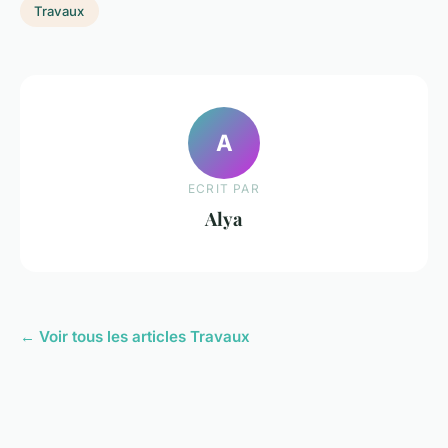
Travaux
A
ECRIT PAR
Alya
← Voir tous les articles Travaux