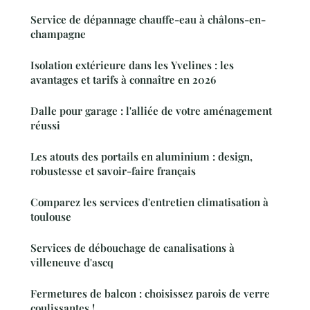
Service de dépannage chauffe-eau à châlons-en-
champagne
Isolation extérieure dans les Yvelines : les
avantages et tarifs à connaître en 2026
Dalle pour garage : l'alliée de votre aménagement
réussi
Les atouts des portails en aluminium : design,
robustesse et savoir-faire français
Comparez les services d'entretien climatisation à
toulouse
Services de débouchage de canalisations à
villeneuve d'ascq
Fermetures de balcon : choisissez parois de verre
coulissantes !