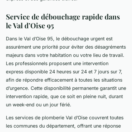
Service de débouchage rapide dans
le Val d’Oise 95
Dans le Val d’Oise 95, le débouchage urgent est
assurément une priorité pour éviter des désagréments
majeurs dans votre habitation ou votre lieu de travail.
Les professionnels proposent une intervention
express disponible 24 heures sur 24 et 7 jours sur 7,
afin de répondre efficacement à toutes les situations
d’urgence. Cette disponibilité permanente garantit une
intervention rapide, que ce soit en pleine nuit, durant
un week-end ou un jour férié.
Les services de plomberie Val d’Oise couvrent toutes
les communes du département, offrant une réponse