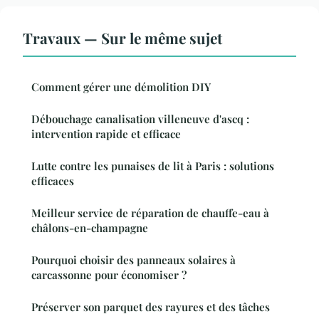
Travaux — Sur le même sujet
Comment gérer une démolition DIY
Débouchage canalisation villeneuve d'ascq :
intervention rapide et efficace
Lutte contre les punaises de lit à Paris : solutions
efficaces
Meilleur service de réparation de chauffe-eau à
châlons-en-champagne
Pourquoi choisir des panneaux solaires à
carcassonne pour économiser ?
Préserver son parquet des rayures et des tâches