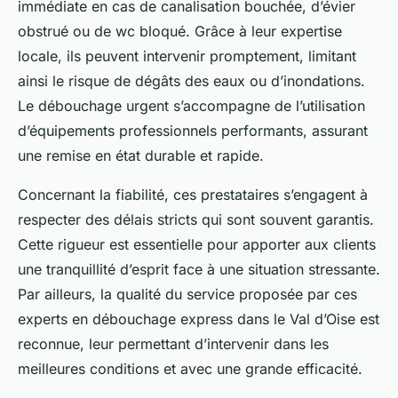
immédiate en cas de canalisation bouchée, d’évier
obstrué ou de wc bloqué. Grâce à leur expertise
locale, ils peuvent intervenir promptement, limitant
ainsi le risque de dégâts des eaux ou d’inondations.
Le débouchage urgent s’accompagne de l’utilisation
d’équipements professionnels performants, assurant
une remise en état durable et rapide.
Concernant la fiabilité, ces prestataires s’engagent à
respecter des délais stricts qui sont souvent garantis.
Cette rigueur est essentielle pour apporter aux clients
une tranquillité d’esprit face à une situation stressante.
Par ailleurs, la qualité du service proposée par ces
experts en débouchage express dans le Val d’Oise est
reconnue, leur permettant d’intervenir dans les
meilleures conditions et avec une grande efficacité.