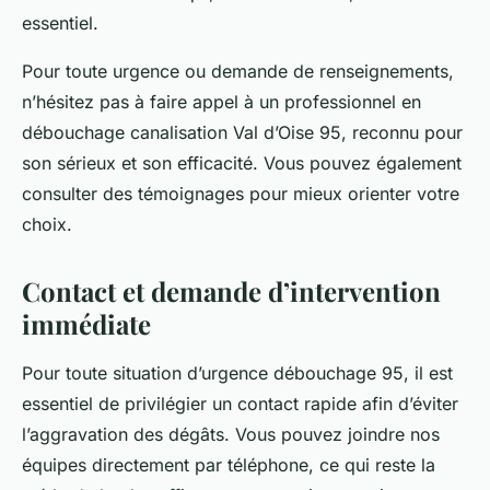
essentiel.
Pour toute urgence ou demande de renseignements,
n’hésitez pas à faire appel à un professionnel en
débouchage canalisation Val d’Oise 95, reconnu pour
son sérieux et son efficacité. Vous pouvez également
consulter des témoignages pour mieux orienter votre
choix.
Contact et demande d’intervention
immédiate
Pour toute situation d’urgence débouchage 95, il est
essentiel de privilégier un contact rapide afin d’éviter
l’aggravation des dégâts. Vous pouvez joindre nos
équipes directement par téléphone, ce qui reste la