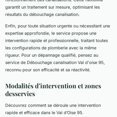
garantit un traitement sur mesure, optimisant les
résultats du débouchage canalisation.
Enfin, pour toute situation urgente ou nécessitant une
expertise approfondie, le service propose une
intervention rapide et professionnelle, traitant toutes
les configurations de plomberie avec la même
rigueur. Pour un dépannage qualifié, pensez au
service de Débouchage canalisation Val d'oise 95,
reconnu pour son efficacité et sa réactivité.
Modalités d’intervention et zones
desservies
Découvrez comment se déroule une intervention
rapide et efficace dans le Val d’Oise 95.