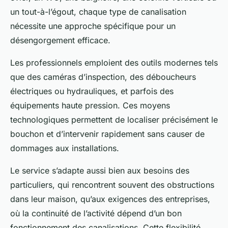
un tout-à-l’égout, chaque type de canalisation
nécessite une approche spécifique pour un
désengorgement efficace.
Les professionnels emploient des outils modernes tels
que des caméras d’inspection, des déboucheurs
électriques ou hydrauliques, et parfois des
équipements haute pression. Ces moyens
technologiques permettent de localiser précisément le
bouchon et d’intervenir rapidement sans causer de
dommages aux installations.
Le service s’adapte aussi bien aux besoins des
particuliers, qui rencontrent souvent des obstructions
dans leur maison, qu’aux exigences des entreprises,
où la continuité de l’activité dépend d’un bon
fonctionnement des canalisations. Cette flexibilité