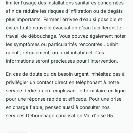
limiter l’usage des installations sanitaires concernées
afin de réduire les risques d’infiltration ou de dégâts
plus importants. Fermer l’arrivée d’eau si possible et
éviter toute nouvelle évacuation d’eau faciliteront le
travail de débouchage. Vous pouvez également noter
les symptômes ou particularités rencontrés : débit
ralenti, refoulement, ou bruit inhabituel. Ces
informations seront précieuses pour l’intervention.
En cas de doute ou de besoin urgent, n’hésitez pas à
privilégier un contact direct en téléphonant à notre
service dédié ou en remplissant le formulaire en ligne
pour une réponse rapide et efficace. Pour une prise
en charge fiable, pensez aussi à consulter nos
services Débouchage canalisation Val d'oise 95.